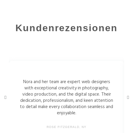
Kundenrezensionen
Nora and her team are expert web designers
with exceptional creativity in photography,
video production, and the digital space. Their
dedication, professionalism, and keen attention
to detail make every collaboration seamless and
enjoyable.
ROSE FITZGERALD, NY