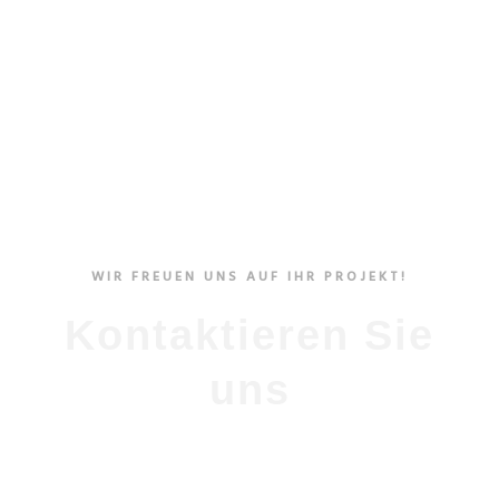
WIR FREUEN UNS AUF IHR PROJEKT!
Kontaktieren Sie
uns