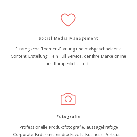
Social Media Management
Strategische Themen-Planung und maßgeschneiderte
Content-Erstellung – ein Full-Service, der Ihre Marke online
ins Rampenlicht stellt.
Fotografie
Professionelle Produktfotografie, aussagekräftige
Corporate-Bilder und eindrucksvolle Business-Porträts –