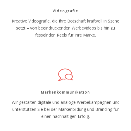
Videografie
Kreative Videografie, die Ihre Botschaft kraftvoll in Szene
setzt – von beeindruckenden Werbevideos bis hin zu
fesselnden Reels für Ihre Marke.
Markenkommunikation
Wir gestalten digitale und analoge Werbekampagnen und
unterstützen Sie bei der Markenbildung und Branding für
einen nachhaltigen Erfolg.