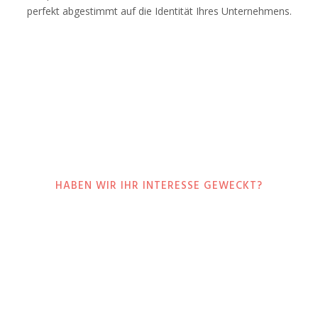
perfekt abgestimmt auf die Identität Ihres Unternehmens.
HABEN WIR IHR INTERESSE GEWECKT?